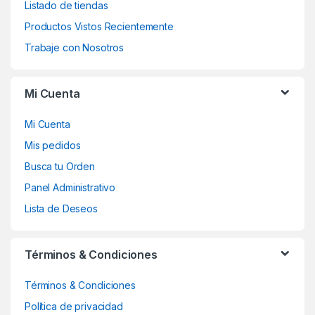
Listado de tiendas
Productos Vistos Recientemente
Trabaje con Nosotros
Mi Cuenta
Mi Cuenta
Mis pedidos
Busca tu Orden
Panel Administrativo
Lista de Deseos
Términos & Condiciones
Términos & Condiciones
Política de privacidad