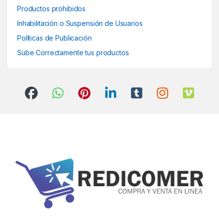
Productos prohibidos
Inhabilitación o Suspensión de Usuarios
Políticas de Publicación
Sube Correctamente tus productos