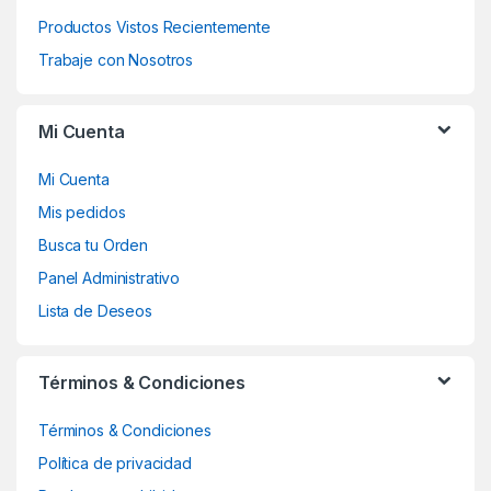
Productos Vistos Recientemente
Trabaje con Nosotros
Mi Cuenta
Mi Cuenta
Mis pedidos
Busca tu Orden
Panel Administrativo
Lista de Deseos
Términos & Condiciones
Términos & Condiciones
Política de privacidad