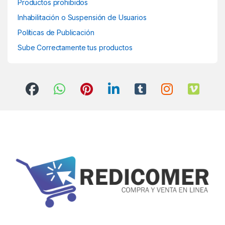
Productos prohibidos
Inhabilitación o Suspensión de Usuarios
Políticas de Publicación
Sube Correctamente tus productos