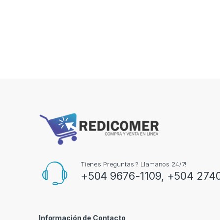
Tienes Preguntas ? Llamanos 24/7!
+504 9676-1109, +504 274
Información de Contacto