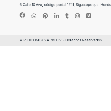
6 Calle 10 Ave, código postal 12111, Siguatepeque, Hondu
© REDICOMER S.A. de C.V. - Derechos Reservados