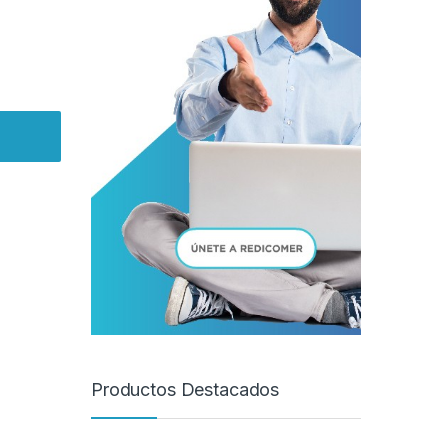
Productos Destacados