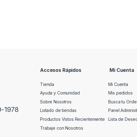
Accesos Rápidos
Mi Cuenta
Tienda
Mi Cuenta
Ayuda y Comunidad
Mis pedidos
Sobre Nosotros
Busca tu Orde
0-1978
Listado de tiendas
Panel Administ
Productos Vistos Recientemente
Lista de Dese
Trabaje con Nosotros