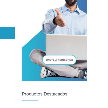
Productos Destacados