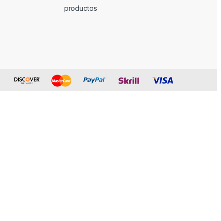
productos