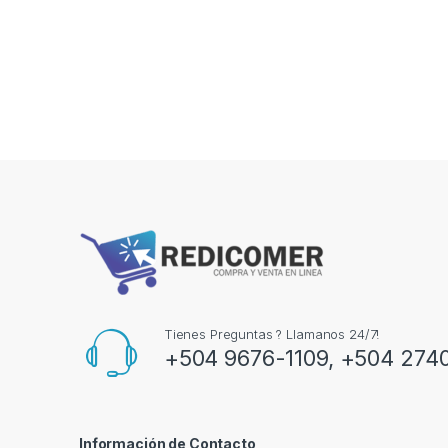
Tienes Preguntas ? Llamanos 24/7!
+504 9676-1109, +504 274
Información de Contacto