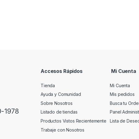
Accesos Rápidos
Mi Cuenta
Tienda
Mi Cuenta
Ayuda y Comunidad
Mis pedidos
Sobre Nosotros
Busca tu Orde
0-1978
Listado de tiendas
Panel Administ
Productos Vistos Recientemente
Lista de Dese
Trabaje con Nosotros