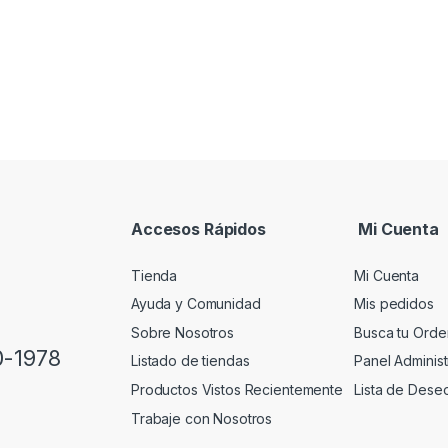
Accesos Rápidos
Mi Cuenta
Tienda
Mi Cuenta
Ayuda y Comunidad
Mis pedidos
Sobre Nosotros
Busca tu Orde
0-1978
Listado de tiendas
Panel Administ
Productos Vistos Recientemente
Lista de Dese
Trabaje con Nosotros