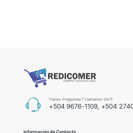
Tienes Preguntas ? Llamanos 24/7!
+504 9676-1109, +504 274
Información de Contacto