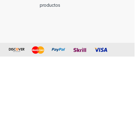
productos