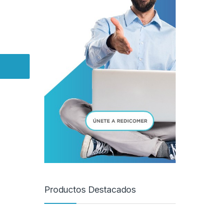
Productos Destacados