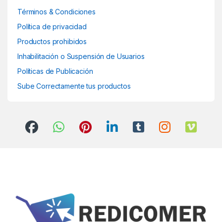
Términos & Condiciones
Política de privacidad
Productos prohibidos
Inhabilitación o Suspensión de Usuarios
Políticas de Publicación
Sube Correctamente tus productos