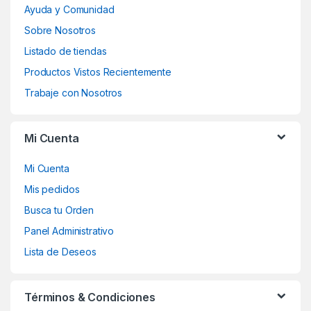
Ayuda y Comunidad
Sobre Nosotros
Listado de tiendas
Productos Vistos Recientemente
Trabaje con Nosotros
Mi Cuenta
Mi Cuenta
Mis pedidos
Busca tu Orden
Panel Administrativo
Lista de Deseos
Términos & Condiciones