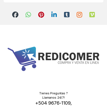
Tienes Preguntas ?
Llamanos 24/7!
+504 9676-1109,