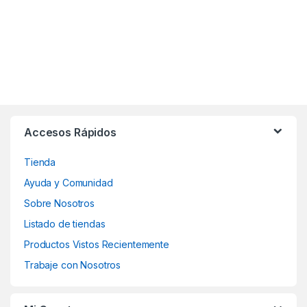
Accesos Rápidos
Tienda
Ayuda y Comunidad
Sobre Nosotros
Listado de tiendas
Productos Vistos Recientemente
Trabaje con Nosotros