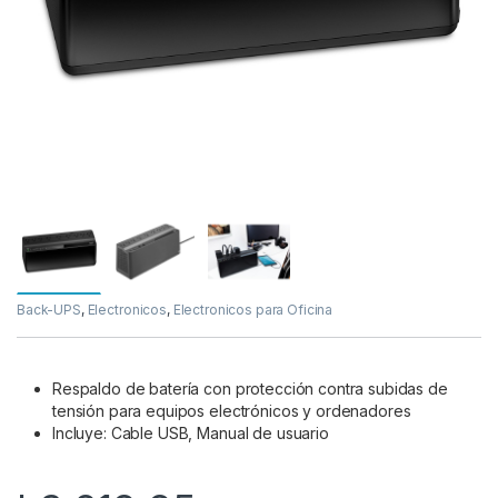
Back-UPS
,
Electronicos
,
Electronicos para Oficina
Respaldo de batería con protección contra subidas de
tensión para equipos electrónicos y ordenadores
Incluye: Cable USB, Manual de usuario