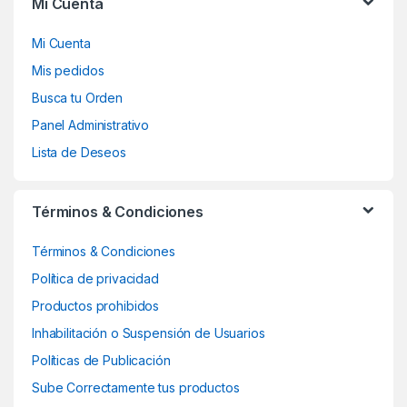
Mi Cuenta
Mi Cuenta
Mis pedidos
Busca tu Orden
Panel Administrativo
Lista de Deseos
Términos & Condiciones
Términos & Condiciones
Política de privacidad
Productos prohibidos
Inhabilitación o Suspensión de Usuarios
Políticas de Publicación
Sube Correctamente tus productos